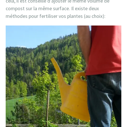
cela, il est conseillé d’ajouter le même volume de
compost sur la même surface. Il existe deux
méthodes pour fertiliser vos plantes (au choix):