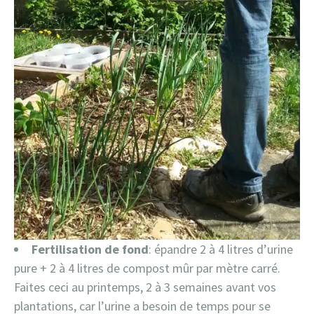
Fertilisation de fond
: épandre 2 à 4 litres d’urine
pure + 2 à 4 litres de compost mûr par mètre carré.
Faites ceci au printemps, 2 à 3 semaines avant vos
plantations, car l’urine a besoin de temps pour se