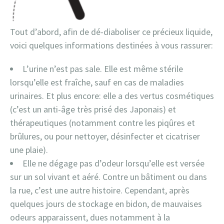
Tout d’abord, afin de dé-diaboliser ce précieux liquide,
voici quelques informations destinées à vous rassurer:
L’urine n’est pas sale. Elle est même stérile
lorsqu’elle est fraîche, sauf en cas de maladies
urinaires. Et plus encore: elle a des vertus cosmétiques
(c’est un anti-âge très prisé des Japonais) et
thérapeutiques (notamment contre les piqûres et
brûlures, ou pour nettoyer, désinfecter et cicatriser
une plaie).
Elle ne dégage pas d’odeur lorsqu’elle est versée
sur un sol vivant et aéré. Contre un bâtiment ou dans
la rue, c’est une autre histoire. Cependant, après
quelques jours de stockage en bidon, de mauvaises
odeurs apparaissent, dues notamment à la