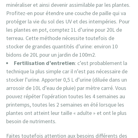
minéraliser et ainsi devenir assimilable par les plantes.
Profitez-en pour étendre une couche de paille qui va
protéger la vie du sol des UV et des intempéries. Pour
les plantes en pot, comptez 1L d’urine pour 20L de
terreau. Cette méthode nécessite toutefois de
stocker de grandes quantités d’urine: environ 10
bidons de 20L pour un jardin de 100m2.
Fertilisation d’entretien
: c’est probablement la
technique la plus simple car il n’est pas nécessaire de
stocker l’urine. Apporter 0,5 L d’urine (diluée dans un
arrosoir de 10L d’eau de pluie) par mètre carré. Vous
pouvez répéter l’opération toutes les 4 semaines au
printemps, toutes les 2 semaines en été lorsque les
plantes ont atteint leur taille « adulte » et ont le plus
besoin de nutriments.
Faites toutefois attention aux besoins différents des