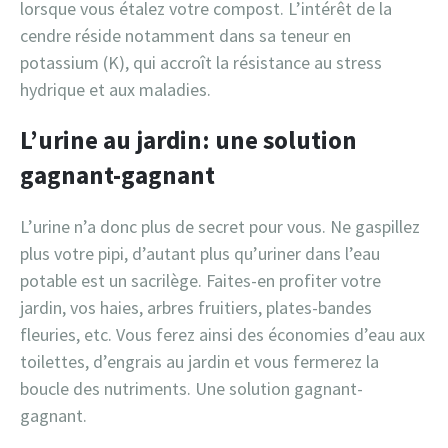
lorsque vous étalez votre compost. L’intérêt de la
cendre réside notamment dans sa teneur en
potassium (K), qui accroît la résistance au stress
hydrique et aux maladies.
L’urine au jardin: une solution
gagnant-gagnant
L’urine n’a donc plus de secret pour vous. Ne gaspillez
plus votre pipi, d’autant plus qu’uriner dans l’eau
potable est un sacrilège. Faites-en profiter votre
jardin, vos haies, arbres fruitiers, plates-bandes
fleuries, etc. Vous ferez ainsi des économies d’eau aux
toilettes, d’engrais au jardin et vous fermerez la
boucle des nutriments. Une solution gagnant-
gagnant.