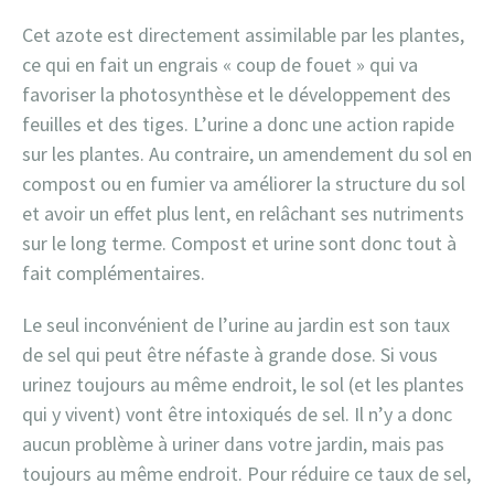
Cet azote est directement assimilable par les plantes,
ce qui en fait un engrais « coup de fouet » qui va
favoriser la photosynthèse et le développement des
feuilles et des tiges. L’urine a donc une action rapide
sur les plantes. Au contraire, un amendement du sol en
compost ou en fumier va améliorer la structure du sol
et avoir un effet plus lent, en relâchant ses nutriments
sur le long terme. Compost et urine sont donc tout à
fait complémentaires.
Le seul inconvénient de l’urine au jardin est son taux
de sel qui peut être néfaste à grande dose. Si vous
urinez toujours au même endroit, le sol (et les plantes
qui y vivent) vont être intoxiqués de sel. Il n’y a donc
aucun problème à uriner dans votre jardin, mais pas
toujours au même endroit. Pour réduire ce taux de sel,