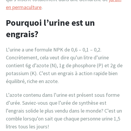
en permaculture
.
Pourquoi l’urine est un
engrais?
L’urine a une formule NPK de 0,6 – 0,1 – 0,2.
Concrètement, cela veut dire qu’un litre d’urine
contient 6g d’azote (N), 1g de phosphore (P) et 2g de
potassium (K). C’est un engrais à action rapide bien
équilibré, riche en azote.
L’azote contenu dans l’urine est présent sous forme
d’urée. Saviez-vous que l’urée de synthèse est
l’engrais solide le plus vendu dans le monde? C’est un
comble lorsqu’on sait que chaque personne urine 1,5
litres tous les jours!