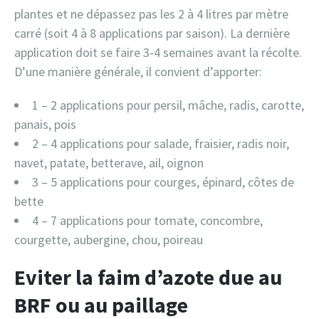
plantes et ne dépassez pas les 2 à 4 litres par mètre
carré (soit 4 à 8 applications par saison). La dernière
application doit se faire 3-4 semaines avant la récolte.
D’une manière générale, il convient d’apporter:
1 – 2 applications pour persil, mâche, radis, carotte,
panais, pois
2 – 4 applications pour salade, fraisier, radis noir,
navet, patate, betterave, ail, oignon
3 – 5 applications pour courges, épinard, côtes de
bette
4 – 7 applications pour tomate, concombre,
courgette, aubergine, chou, poireau
Eviter la faim d’azote due au
BRF ou au paillage