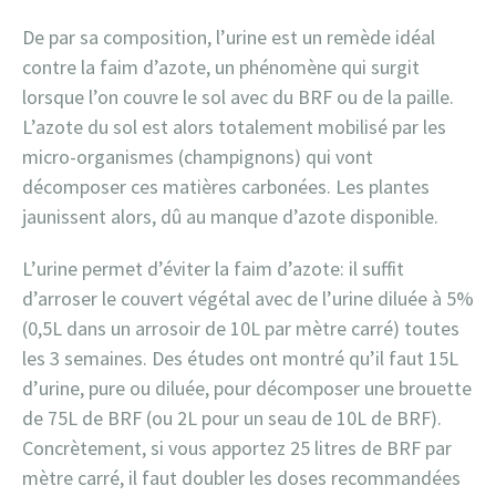
De par sa composition, l’urine est un remède idéal
contre la faim d’azote, un phénomène qui surgit
lorsque l’on couvre le sol avec du BRF ou de la paille.
L’azote du sol est alors totalement mobilisé par les
micro-organismes (champignons) qui vont
décomposer ces matières carbonées. Les plantes
jaunissent alors, dû au manque d’azote disponible.
L’urine permet d’éviter la faim d’azote: il suffit
d’arroser le couvert végétal avec de l’urine diluée à 5%
(0,5L dans un arrosoir de 10L par mètre carré) toutes
les 3 semaines. Des études ont montré qu’il faut 15L
d’urine, pure ou diluée, pour décomposer une brouette
de 75L de BRF (ou 2L pour un seau de 10L de BRF).
Concrètement, si vous apportez 25 litres de BRF par
mètre carré, il faut doubler les doses recommandées