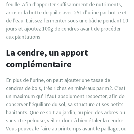
feuille. Afin d’apporter suffisamment de nutriments,
arrosez la botte de paille avec 25L d’urine par botte et
de l’eau. Laissez fermenter sous une bâche pendant 10
jours et ajoutez 100g de cendres avant de procéder
aux plantations.
La cendre, un apport
complémentaire
En plus de l’urine, on peut ajouter une tasse de
cendres de bois, très riches en minéraux par m2. C’est
un maximum qu’il faut absolument respecter, afin de
conserver l’équilibre du sol, sa structure et ses petits
habitants. Que ce soit au jardin, au pied des arbres ou
sur votre pelouse, veillez donc à bien étaler la cendre.
Vous pouvez le faire au printemps avant le paillage, ou