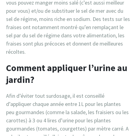
vous pouvez manger moins salé (c’est aussi meilleur
pour vous) et/ou de substituer le sel de mer avec du
sel de régime, moins riche en sodium. Des tests sur les
fraises ont notamment montré qu’en remplaçant le
sel par du sel de régime dans votre alimentation, les
fraises sont plus précoces et donnent de meilleures
récoltes.
Comment appliquer l’urine au
jardin?
Afin d’éviter tout surdosage, il est conseillé
d’appliquer chaque année entre 1L pour les plantes
peu gourmandes (comme la salade, les fraisiers ou les
carottes) à 3 ou 4 lires d’urine pour les plantes
gourmandes (tomates, courgettes) par mètre carré. A