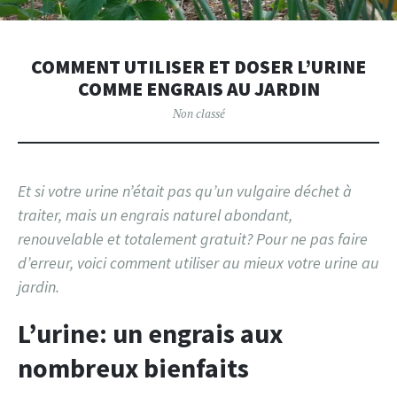
COMMENT UTILISER ET DOSER L’URINE
COMME ENGRAIS AU JARDIN
Non classé
Et si votre urine n’était pas qu’un vulgaire déchet à
traiter, mais un engrais naturel abondant,
renouvelable et totalement gratuit? Pour ne pas faire
d’erreur, voici comment utiliser au mieux votre urine au
jardin.
L’urine: un engrais aux
nombreux bienfaits