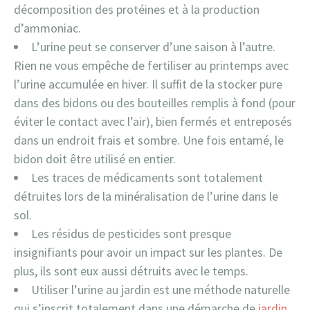
décomposition des protéines et à la production
d’ammoniac.
L’urine peut se conserver d’une saison à l’autre.
Rien ne vous empêche de fertiliser au printemps avec
l’urine accumulée en hiver. Il suffit de la stocker pure
dans des bidons ou des bouteilles remplis à fond (pour
éviter le contact avec l’air), bien fermés et entreposés
dans un endroit frais et sombre. Une fois entamé, le
bidon doit être utilisé en entier.
Les traces de médicaments sont totalement
détruites lors de la minéralisation de l’urine dans le
sol.
Les résidus de pesticides sont presque
insignifiants pour avoir un impact sur les plantes. De
plus, ils sont eux aussi détruits avec le temps.
Utiliser l’urine au jardin est une méthode naturelle
qui s’inscrit totalement dans une démarche de
jardin