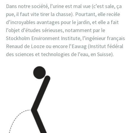
Dans notre société, l’urine est mal vue (c’est sale, ça
pue, il faut vite tirer la chasse). Pourtant, elle recèle
d’incroyables avantages pour le jardin, et elle a fait
l’objet d’études sérieuses, notamment par le
Stockholm Environment Institute, l’ingénieur français
Renaud de Looze ou encore l’Eawag (Institut fédéral
des sciences et technologies de l’eau, en Suisse).