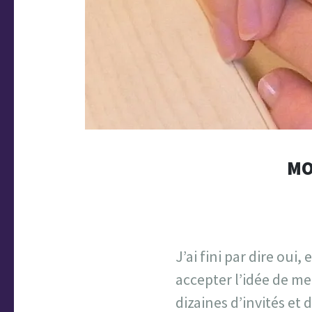
MO
J’ai fini par dire oui,
accepter l’idée de me
dizaines d’invités et