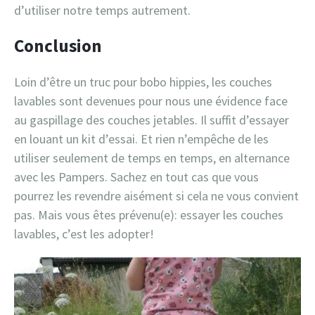
d’utiliser notre temps autrement.
Conclusion
Loin d’être un truc pour bobo hippies, les couches
lavables sont devenues pour nous une évidence face
au gaspillage des couches jetables. Il suffit d’essayer
en louant un kit d’essai. Et rien n’empêche de les
utiliser seulement de temps en temps, en alternance
avec les Pampers. Sachez en tout cas que vous
pourrez les revendre aisément si cela ne vous convient
pas. Mais vous êtes prévenu(e): essayer les couches
lavables, c’est les adopter!