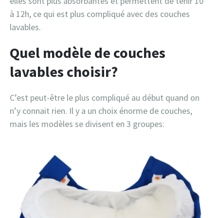
elles sont plus absorbantes et permettent de tenir 10
à 12h, ce qui est plus compliqué avec des couches
lavables.
Quel modèle de couches
lavables choisir?
C’est peut-être le plus compliqué au début quand on
n’y connait rien. Il y a un choix énorme de couches,
mais les modèles se divisent en 3 groupes: