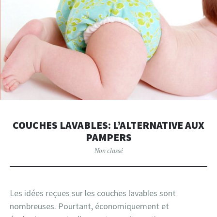
COUCHES LAVABLES: L’ALTERNATIVE AUX
PAMPERS
Non classé
Les idées reçues sur les couches lavables sont
nombreuses. Pourtant, économiquement et