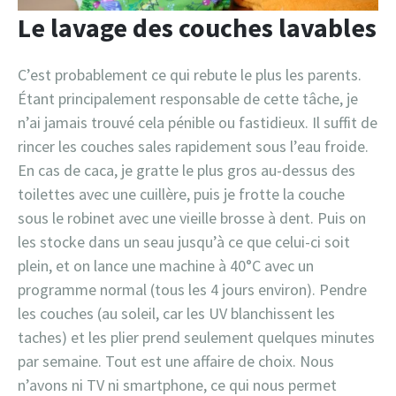
Le lavage des couches lavables
C’est probablement ce qui rebute le plus les parents.
Étant principalement responsable de cette tâche, je
n’ai jamais trouvé cela pénible ou fastidieux. Il suffit de
rincer les couches sales rapidement sous l’eau froide.
En cas de caca, je gratte le plus gros au-dessus des
toilettes avec une cuillère, puis je frotte la couche
sous le robinet avec une vieille brosse à dent. Puis on
les stocke dans un seau jusqu’à ce que celui-ci soit
plein, et on lance une machine à 40°C avec un
programme normal (tous les 4 jours environ). Pendre
les couches (au soleil, car les UV blanchissent les
taches) et les plier prend seulement quelques minutes
par semaine. Tout est une affaire de choix. Nous
n’avons ni TV ni smartphone, ce qui nous permet