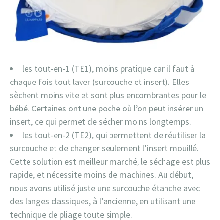
les tout-en-1 (TE1), moins pratique car il faut à
chaque fois tout laver (surcouche et insert). Elles
sèchent moins vite et sont plus encombrantes pour le
bébé. Certaines ont une poche où l’on peut insérer un
insert, ce qui permet de sécher moins longtemps.
les tout-en-2 (TE2), qui permettent de réutiliser la
surcouche et de changer seulement l’insert mouillé. ​​
Cette solution est meilleur marché, le séchage est plus
rapide, et nécessite moins de machines. Au début,
nous avons utilisé juste une surcouche étanche avec
des langes classiques, à l’ancienne, en utilisant une
technique de pliage toute simple.​​