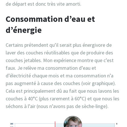
de départ est donc très vite amorti.
Consommation d’eau et
d’énergie
Certains prétendent qu’il serait plus énergivore de
laver des couches réutilisables que de produire des
couches jetables. Mon expérience montre que c’est
faux. Je relève ma consommation d’eau et
d’électricité chaque mois et ma consommation n’a
pas augmenté à cause des couches (voir graphique).
Cela est principalement dû au fait que nous lavons les
couches à 40°C (plus rarement à 60°C) et que nous les
séchons à l’air (nous n’avons pas de sèche-linge).