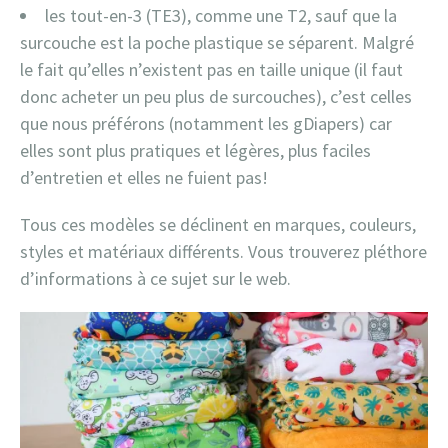
les tout-en-3 (TE3), comme une T2, sauf que la
surcouche est la poche plastique se séparent. Malgré
le fait qu’elles n’existent pas en taille unique (il faut
donc acheter un peu plus de surcouches), c’est celles
que nous préférons (notamment les gDiapers) car
elles sont plus pratiques et légères, plus faciles
d’entretien et elles ne fuient pas!
​​Tous ces modèles se déclinent en marques, couleurs,
styles et matériaux différents. Vous trouverez pléthore
d’informations à ce sujet sur le web.