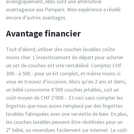
écologiquement, elles sont une alternative
avantageuse aux Pampers. Mon expérience a révélé
encore d’autres avantages.
Avantage financier
Tout d’abord, utiliser des couches lavables coûte
moins cher. L’investissement de départ pour acheter
un set de couches est vite rentabilisé. Comptez CHF
300.- à 500.- pour un kit complet, et même moins si
vous en trouvez d’occasion. Alors qu’en 2 ans et demi,
un bébé consomme 4’500 couches jetables, soit un
coût moyen de CHF 2’000.-. Et ceci sans compter les
lingettes que nous avons remplacé par des lingettes
lavables fabriquées avec une serviette de bain. En plus,
les couches lavables peuvent être réutilisées pour un
e
2
bébé, ou revendues facilement sur internet. Le coût