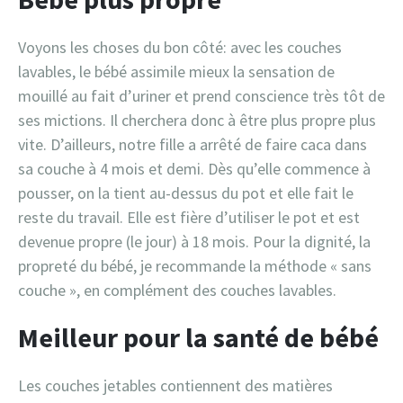
Voyons les choses du bon côté: avec les couches
lavables, le bébé assimile mieux la sensation de
mouillé au fait d’uriner et prend conscience très tôt de
ses mictions. Il cherchera donc à être plus propre plus
vite. D’ailleurs, notre fille a arrêté de faire caca dans
sa couche à 4 mois et demi. Dès qu’elle commence à
pousser, on la tient au-dessus du pot et elle fait le
reste du travail. Elle est fière d’utiliser le pot et est
devenue propre (le jour) à 18 mois. Pour la dignité, la
propreté du bébé, je recommande la méthode « sans
couche », en complément des couches lavables.
Meilleur pour la santé de bébé
Les couches jetables contiennent des matières