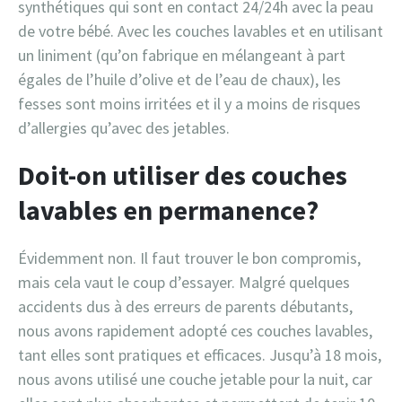
synthétiques qui sont en contact 24/24h avec la peau
de votre bébé. Avec les couches lavables et en utilisant
un liniment (qu’on fabrique en mélangeant à part
égales de l’huile d’olive et de l’eau de chaux), les
fesses sont moins irritées et il y a moins de risques
d’allergies qu’avec des jetables.
Doit-on utiliser des couches
lavables en permanence?
Évidemment non. Il faut trouver le bon compromis,
mais cela vaut le coup d’essayer. Malgré quelques
accidents dus à des erreurs de parents débutants,
nous avons rapidement adopté ces couches lavables,
tant elles sont pratiques et efficaces. Jusqu’à 18 mois,
nous avons utilisé une couche jetable pour la nuit, car