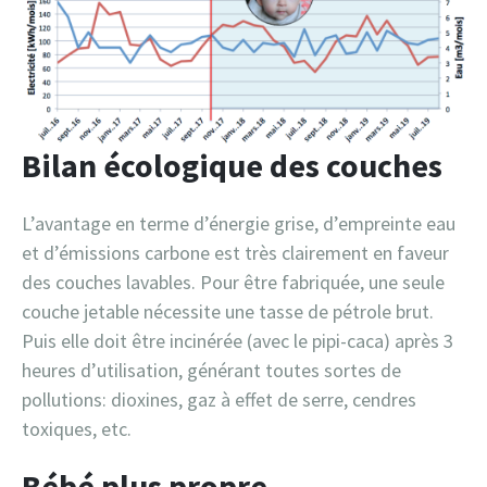
Bilan écologique des couches
L’avantage en terme d’énergie grise, d’empreinte eau
et d’émissions carbone est très clairement en faveur
des couches lavables. Pour être fabriquée, une seule
couche jetable nécessite une tasse de pétrole brut.
Puis elle doit être incinérée (avec le pipi-caca) après 3
heures d’utilisation, générant toutes sortes de
pollutions: dioxines, gaz à effet de serre, cendres
toxiques, etc.
Bébé plus propre