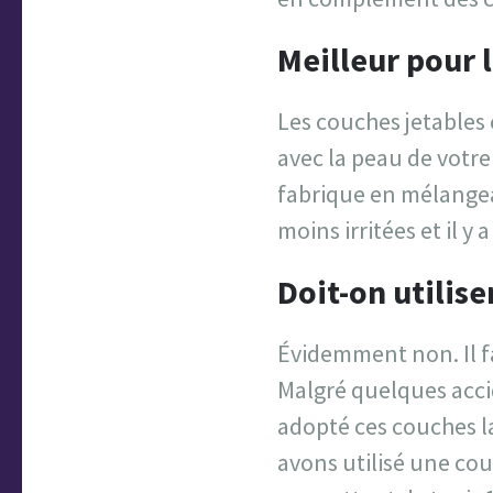
Meilleur pour 
Les couches jetables
avec la peau de votre
fabrique en mélangeant
moins irritées et il y
Doit-on utilis
Évidemment non. Il f
Malgré quelques acci
adopté ces couches la
avons utilisé une cou