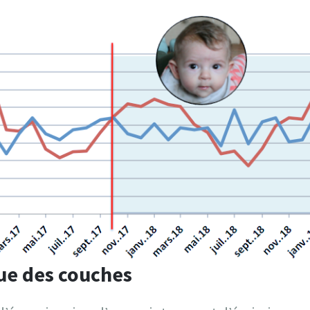
ue des couches