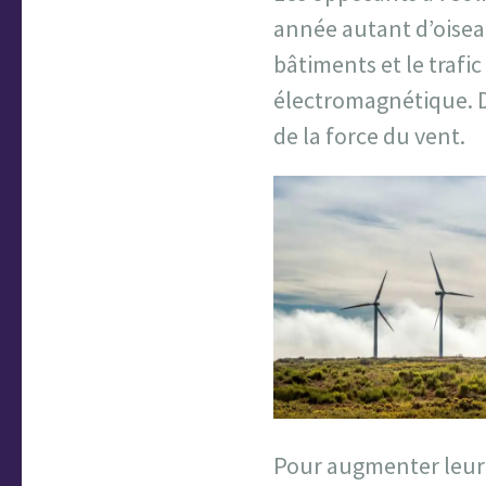
année autant d’oiseau
bâtiments et le trafic
électromagnétique. D
de la force du vent.
Pour augmenter leur 