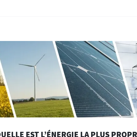
UELLE EST L’ÉNERGIE LA PLUS PROP