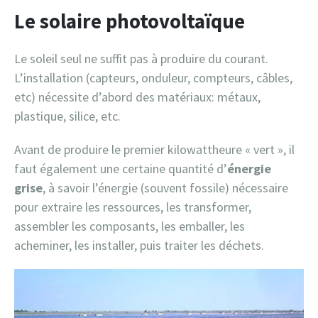
Le solaire photovoltaïque
Le soleil seul ne suffit pas à produire du courant.
L’installation (capteurs, onduleur, compteurs, câbles,
etc) nécessite d’abord des matériaux: métaux,
plastique, silice, etc.
Avant de produire le premier kilowattheure « vert », il
faut également une certaine quantité d’
énergie
grise
, à savoir l’énergie (souvent fossile) nécessaire
pour extraire les ressources, les transformer,
assembler les composants, les emballer, les
acheminer, les installer, puis traiter les déchets.