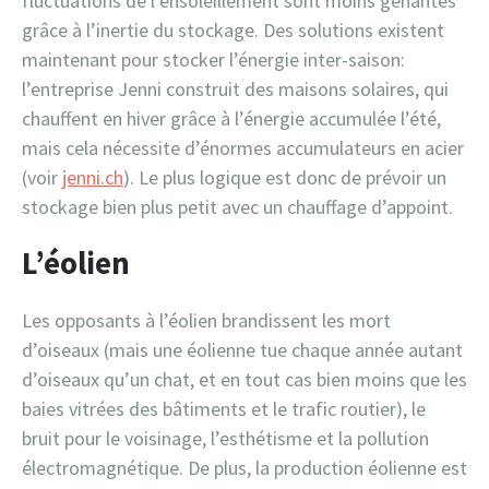
fluctuations de l’ensoleillement sont moins gênantes
grâce à l’inertie du stockage. Des solutions existent
maintenant pour stocker l’énergie inter-saison:
l’entreprise Jenni construit des maisons solaires, qui
chauffent en hiver grâce à l’énergie accumulée l’été,
mais cela nécessite d’énormes accumulateurs en acier
(voir
jenni.ch
). Le plus logique est donc de prévoir un
stockage bien plus petit avec un chauffage d’appoint.
L’éolien
Les opposants à l’éolien brandissent les mort
d’oiseaux (mais une éolienne tue chaque année autant
d’oiseaux qu’un chat, et en tout cas bien moins que les
baies vitrées des bâtiments et le trafic routier), le
bruit pour le voisinage, l’esthétisme et la pollution
électromagnétique. De plus, la production éolienne est