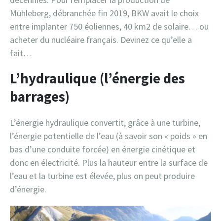
Mühleberg, débranchée fin 2019, BKW avait le choix
entre implanter 750 éoliennes, 40 km2 de solaire… ou
acheter du nucléaire français. Devinez ce qu’elle a
fait…
L’hydraulique (l’énergie des
barrages)
L’énergie hydraulique convertit, grâce à une turbine,
l’énergie potentielle de l’eau (à savoir son « poids » en
bas d’une conduite forcée) en énergie cinétique et
donc en électricité. Plus la hauteur entre la surface de
l’eau et la turbine est élevée, plus on peut produire
d’énergie.