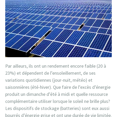
Par ailleurs, ils ont un rendement encore faible (20 à
23%) et dépendent de l’ensoleillement, de ses
variations quotidiennes (jour-nuit, météo) et
saisonnières (été-hiver). Que faire de l’excès d’énergie
produit un dimanche d’été à midi et quelle ressource
complémentaire utiliser lorsque le soleil ne brille plus?
Les dispositifs de stockage (batteries) sont eux aussi
bourrés d’énergie grise et ont une durée de vie limitée.