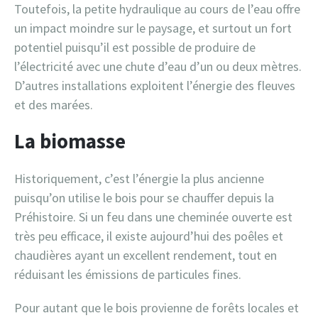
Toutefois, la petite hydraulique au cours de l’eau offre
un impact moindre sur le paysage, et surtout un fort
potentiel puisqu’il est possible de produire de
l’électricité avec une chute d’eau d’un ou deux mètres.
D’autres installations exploitent l’énergie des fleuves
et des marées.
La biomasse
Historiquement, c’est l’énergie la plus ancienne
puisqu’on utilise le bois pour se chauffer depuis la
Préhistoire. Si un feu dans une cheminée ouverte est
très peu efficace, il existe aujourd’hui des poêles et
chaudières ayant un excellent rendement, tout en
réduisant les émissions de particules fines.
Pour autant que le bois provienne de forêts locales et