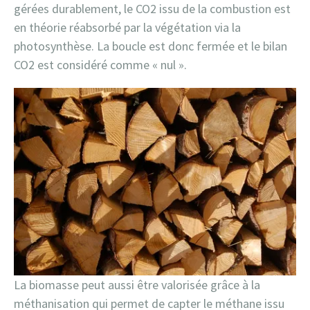
gérées durablement, le CO2 issu de la combustion est
en théorie réabsorbé par la végétation via la
photosynthèse. La boucle est donc fermée et le bilan
CO2 est considéré comme « nul ».
La biomasse peut aussi être valorisée grâce à la
méthanisation qui permet de capter le méthane issu