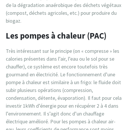
de la dégradation anaérobique des déchets végétaux
(compost, déchets agricoles, etc.) pour produire du
biogaz.
Les pompes à chaleur (PAC)
Très intéressant sur le principe (on « compresse » les
calories présentes dans l’air, l’eau ou le sol pour se
chauffer), ce système est encore toutefois très
gourmand en électricité. Le fonctionnement d’une
pompe à chaleur est similaire à un frigo: le fluide doit
subir plusieurs opérations (compression,
condensation, détente, évaporation). Il faut pour cela
investir 1kWh d’énergie pour en récupérer 2 à 4 dans
l’environnement. Il s’agit donc d’un chauffage
électrique amélioré. Pour les pompes à chaleur air-
eau, leurs coefficients de performance sont moins