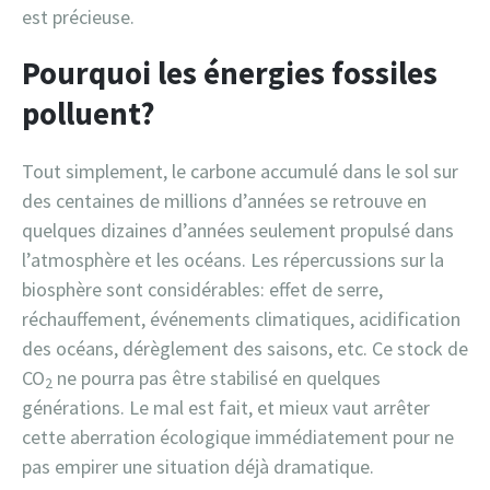
est précieuse.
Pourquoi les énergies fossiles
polluent?
Tout simplement, le carbone accumulé dans le sol sur
des centaines de millions d’années se retrouve en
quelques dizaines d’années seulement propulsé dans
l’atmosphère et les océans. Les répercussions sur la
biosphère sont considérables: effet de serre,
réchauffement, événements climatiques, acidification
des océans, dérèglement des saisons, etc. Ce stock de
CO
ne pourra pas être stabilisé en quelques
2
générations. Le mal est fait, et mieux vaut arrêter
cette aberration écologique immédiatement pour ne
pas empirer une situation déjà dramatique.