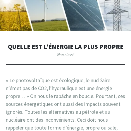
QUELLE EST L’ÉNERGIE LA PLUS PROPRE
Non classé
« Le photovoltaïque est écologique, le nucléaire
n’émet pas de CO2, l’hydraulique est une énergie
propre… » On nous le rabâche en boucle. Pourtant, ces
sources énergétiques ont aussi des impacts souvent
ignorés. Toutes les alternatives au pétrole et au
nucléaire ont des inconvénients. Ceci doit nous
rappeler que toute forme d’énergie, propre ou sale,