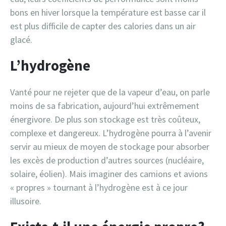
bons en hiver lorsque la température est basse car il
est plus difficile de capter des calories dans un air
glacé.
L’hydrogène
Vanté pour ne rejeter que de la vapeur d’eau, on parle
moins de sa fabrication, aujourd’hui extrêmement
énergivore. De plus son stockage est très coûteux,
complexe et dangereux. L’hydrogène pourra à l’avenir
servir au mieux de moyen de stockage pour absorber
les excès de production d’autres sources (nucléaire,
solaire, éolien). Mais imaginer des camions et avions
« propres » tournant à l’hydrogène est à ce jour
illusoire.