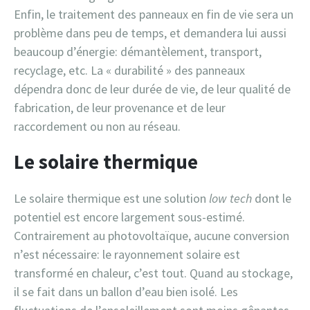
Enfin, le traitement des panneaux en fin de vie sera un
problème dans peu de temps, et demandera lui aussi
beaucoup d’énergie: démantèlement, transport,
recyclage, etc. La « durabilité » des panneaux
dépendra donc de leur durée de vie, de leur qualité de
fabrication, de leur provenance et de leur
raccordement ou non au réseau.
Le solaire thermique
Le solaire thermique est une solution
low tech
dont le
potentiel est encore largement sous-estimé.
Contrairement au photovoltaïque, aucune conversion
n’est nécessaire: le rayonnement solaire est
transformé en chaleur, c’est tout. Quand au stockage,
il se fait dans un ballon d’eau bien isolé. Les