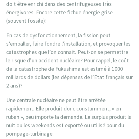
doit être enrichi dans des centrifugeuses très
énergivores. Encore cette fichue énergie grise
(souvent fossile)!
En cas de dysfonctionnement, la fission peut
s’emballer, faire fondre l’installation, et provoquer les
catastrophes que l’on connait. Peut-on se permettre
le risque d’un accident nucléaire? Pour rappel, le coût
de la catastrophe de Fukushima est estimé à 1000
milliards de dollars (les dépenses de l’Etat français sur
2 ans)?
Une centrale nucléaire ne peut être arrêtée
rapidement. Elle produit donc constamment, « en
ruban », peu importe la demande. Le surplus produit la
nuit ou les weekends est exporté ou utilisé pour du
pompage-turbinage.