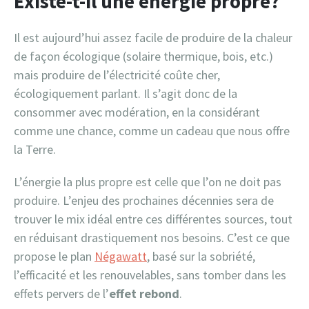
Existe-t-il une énergie propre?
Il est aujourd’hui assez facile de produire de la chaleur
de façon écologique (solaire thermique, bois, etc.)
mais produire de l’électricité coûte cher,
écologiquement parlant. Il s’agit donc de la
consommer avec modération, en la considérant
comme une chance, comme un cadeau que nous offre
la Terre.
L’énergie la plus propre est celle que l’on ne doit pas
produire. L’enjeu des prochaines décennies sera de
trouver le mix idéal entre ces différentes sources, tout
en réduisant drastiquement nos besoins. C’est ce que
propose le plan
Négawatt
, basé sur la sobriété,
l’efficacité et les renouvelables, sans tomber dans les
effets pervers de l’
effet rebond
.