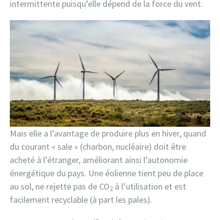
intermittente puisqu’elle dépend de la force du vent.
Mais elle a l’avantage de produire plus en hiver, quand
du courant « sale » (charbon, nucléaire) doit être
acheté à l’étranger, améliorant ainsi l’autonomie
énergétique du pays. Une éolienne tient peu de place
au sol, ne rejette pas de CO
à l’utilisation et est
2
facilement recyclable (à part les pales).