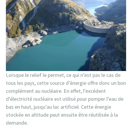
Lorsque le relief le permet, ce qui n’est pas le cas de
tous les pays, cette source d’énergie offre donc un bon
complément au nucléaire. En effet, l’excédent
d’électricité nucléaire est utilisé pour pomper l’eau de
bas en haut, jusqu’au lac artificiel. Cette énergie
stockée en altitude peut ensuite être réutilisée à la
demande.