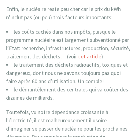
Enfin, le nucléaire reste peu cher car le prix du kWh
n’inclut pas (ou peu) trois facteurs importants:
les coûts cachés dans nos impôts, puisque le
programme nucléaire est largement subventionné par
l’Etat: recherche, infrastructures, production, sécurité,
traitement des déchets… (voir
cet article
)
le traitement des déchets radioactifs, toxiques et
dangereux, dont nous ne savons toujours pas quoi
faire après 60 ans d’utilisation. Un comble!
le démantèlement des centrales qui va coûter des
dizaines de milliards.
Toutefois, vu notre dépendance croissante à
l’électricité, il est malheureusement illusoire
d’imaginer se passer de nucléaire pour les prochaines
décennies. Pour remplacer la production de