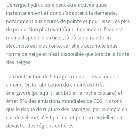
L’énergie hydraulique peut être activée quasi
instantanément et donc s’adapter à la demande,
notamment aux heures de pointe et pour lisser les pics
de production photovoltaïque. Cependant, l’eau est
moins disponible en hiver, là où la demande en
électricité est plus forte, car elle s’accumule sous
forme de neige et n’est disponible que lors de la fonte
des neiges.
La construction de barrages requiert beaucoup de
ciment. Or, la fabrication du ciment est très
énergivore (puisqu’il faut brûler la roche calcaire) et
émet 5% des émissions mondiales de CO2. Notons
que le risque de rupture des barrages, par exemple en
cas de séisme, n’est pas nul et peut potentiellement
dévaster des régions entières.