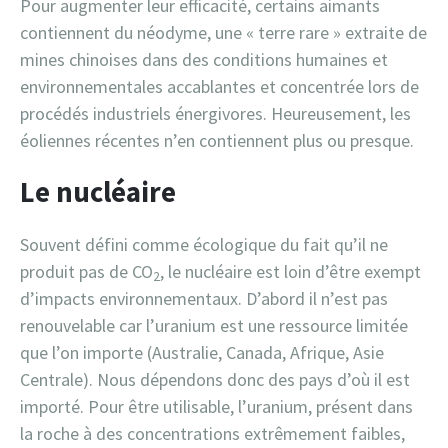
Pour augmenter leur efficacité, certains aimants
contiennent du néodyme, une « terre rare » extraite de
mines chinoises dans des conditions humaines et
environnementales accablantes et concentrée lors de
procédés industriels énergivores. Heureusement, les
éoliennes récentes n’en contiennent plus ou presque.
Le nucléaire
Souvent défini comme écologique du fait qu’il ne
produit pas de CO
, le nucléaire est loin d’être exempt
2
d’impacts environnementaux. D’abord il n’est pas
renouvelable car l’uranium est une ressource limitée
que l’on importe (Australie, Canada, Afrique, Asie
Centrale). Nous dépendons donc des pays d’où il est
importé. Pour être utilisable, l’uranium, présent dans
la roche à des concentrations extrêmement faibles,