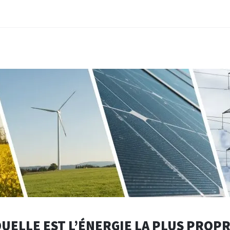
UELLE EST L’ÉNERGIE LA PLUS PROP