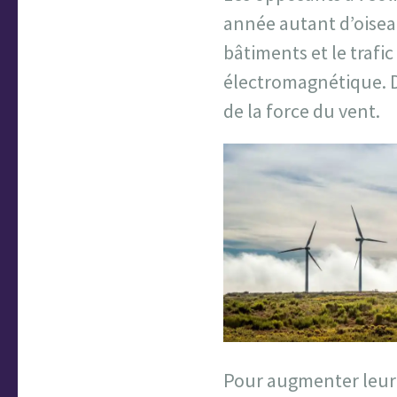
année autant d’oiseau
bâtiments et le trafic
électromagnétique. D
de la force du vent.
Pour augmenter leur 