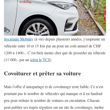
Sociétaire Mobility
(à vie) depuis plusieurs années, j’emprunte un
véhicule entre 10 et 15 fois par an pour un coût annuel de CHF
1200 à 1400.-. C’est bien moins cher que de posséder un véhicule
(11’000.- par an
selon le TCS
)
Covoiturer et prêter sa voiture
Mais l’offre d’autopartage et de covoiturage reste faible. Ce n’est
pourtant pas le nombre de véhicules qui manque et il en faudrait
peu pour réduire le nombre de voitures en circulation. Chacun
peut publier ses trajets réguliers sur un site de covoiturage, mettre