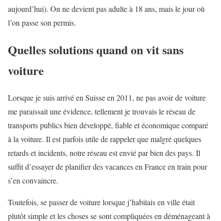
aujourd’hui). On ne devient pas adulte à 18 ans, mais le jour où
l’on passe son permis.
Quelles solutions quand on vit sans
voiture
Lorsque je suis arrivé en Suisse en 2011, ne pas avoir de voiture
me paraissait une évidence, tellement je trouvais le réseau de
transports publics bien développé, fiable et économique comparé
à la voiture. Il est parfois utile de rappeler que malgré quelques
retards et incidents, notre réseau est envié par bien des pays. Il
suffit d’essayer de planifier des vacances en France en train pour
s’en convaincre.
Toutefois, se passer de voiture lorsque j’habitais en ville était
plutôt simple et les choses se sont compliquées en déménageant à