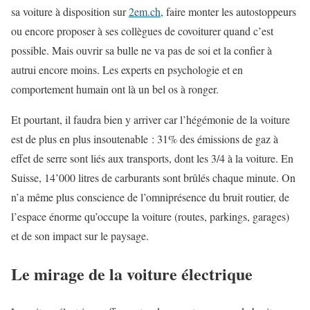
sa voiture à disposition sur
2em.ch
, faire monter les autostoppeurs
ou encore proposer à ses collègues de covoiturer quand c’est
possible. Mais ouvrir sa bulle ne va pas de soi et la confier à
autrui encore moins. Les experts en psychologie et en
comportement humain ont là un bel os à ronger.
Et pourtant, il faudra bien y arriver car l’hégémonie de la voiture
est de plus en plus insoutenable : 31% des émissions de gaz à
effet de serre sont liés aux transports, dont les 3/4 à la voiture. En
Suisse, 14’000 litres de carburants sont brûlés chaque minute. On
n’a même plus conscience de l’omniprésence du bruit routier, de
l’espace énorme qu’occupe la voiture (routes, parkings, garages)
et de son impact sur le paysage.
Le mirage de la voiture électrique