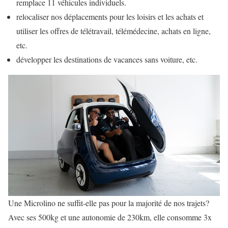
remplace 11 véhicules individuels.
relocaliser nos déplacements pour les loisirs et les achats et
utiliser les offres de télétravail, télémédecine, achats en ligne,
etc.
développer les destinations de vacances sans voiture, etc.
Une Microlino ne suffit-elle pas pour la majorité de nos trajets?
Avec ses 500kg et une autonomie de 230km, elle consomme 3x