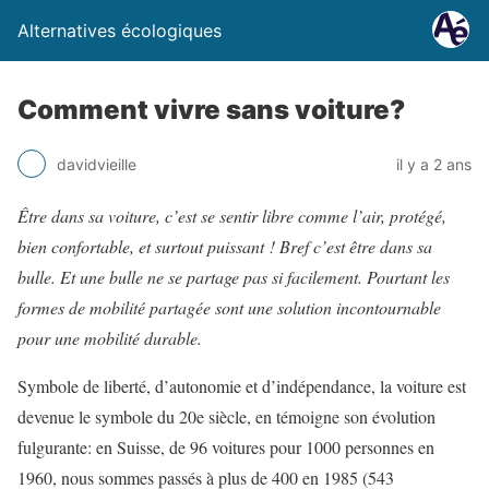
Alternatives écologiques
Comment vivre sans voiture?
davidvieille
il y a 2 ans
Être dans sa voiture, c’est se sentir libre comme l’air, protégé,
bien confortable, et surtout puissant ! Bref c’est être dans sa
bulle. Et une bulle ne se partage pas si facilement. Pourtant les
formes de mobilité partagée sont une solution incontournable
pour une mobilité durable.
Symbole de liberté, d’autonomie et d’indépendance, la voiture est
devenue le symbole du 20e siècle, en témoigne son évolution
fulgurante: en Suisse, de 96 voitures pour 1000 personnes en
1960, nous sommes passés à plus de 400 en 1985 (543