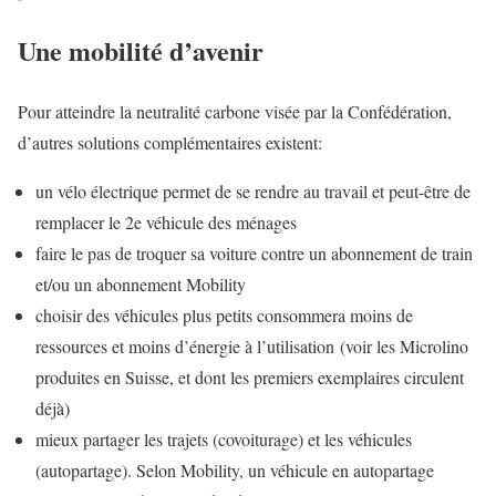
Une mobilité d’avenir
Pour atteindre la neutralité carbone visée par la Confédération,
d’autres solutions complémentaires existent:
un vélo électrique permet de se rendre au travail et peut-être de
remplacer le 2e véhicule des ménages
faire le pas de troquer sa voiture contre un abonnement de train
et/ou un abonnement Mobility
choisir des véhicules plus petits consommera moins de
ressources et moins d’énergie à l’utilisation (voir les Microlino
produites en Suisse, et dont les premiers exemplaires circulent
déjà)
mieux partager les trajets (covoiturage) et les véhicules
(autopartage). Selon Mobility, un véhicule en autopartage