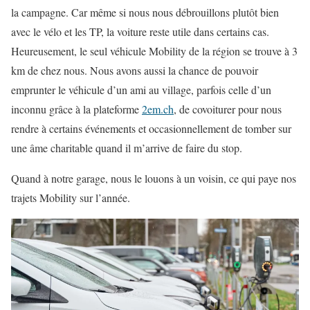
la campagne. Car même si nous nous débrouillons plutôt bien
avec le vélo et les TP, la voiture reste utile dans certains cas.
Heureusement, le seul véhicule Mobility de la région se trouve à 3
km de chez nous. Nous avons aussi la chance de pouvoir
emprunter le véhicule d’un ami au village, parfois celle d’un
inconnu grâce à la plateforme
2em.ch
, de covoiturer pour nous
rendre à certains événements et occasionnellement de tomber sur
une âme charitable quand il m’arrive de faire du stop.
Quand à notre garage, nous le louons à un voisin, ce qui paye nos
trajets Mobility sur l’année.