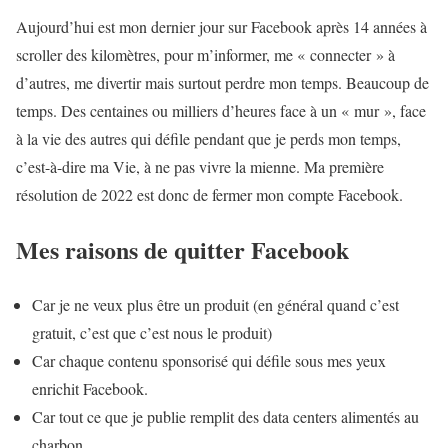
Aujourd’hui est mon dernier jour sur Facebook après 14 années à
scroller des kilomètres, pour m’informer, me « connecter » à
d’autres, me divertir mais surtout perdre mon temps. Beaucoup de
temps. Des centaines ou milliers d’heures face à un « mur », face
à la vie des autres qui défile pendant que je perds mon temps,
c’est-à-dire ma Vie, à ne pas vivre la mienne. Ma première
résolution de 2022 est donc de fermer mon compte Facebook.
Mes raisons de quitter Facebook
Car je ne veux plus être un produit (en général quand c’est
gratuit, c’est que c’est nous le produit)
Car chaque contenu sponsorisé qui défile sous mes yeux
enrichit Facebook.
Car tout ce que je publie remplit des data centers alimentés au
charbon.