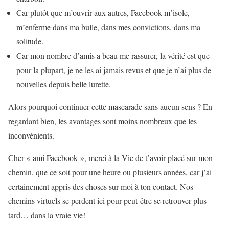
Car plutôt que m’ouvrir aux autres, Facebook m’isole,
m’enferme dans ma bulle, dans mes convictions, dans ma
solitude.
Car mon nombre d’amis a beau me rassurer, la vérité est que
pour la plupart, je ne les ai jamais revus et que je n’ai plus de
nouvelles depuis belle lurette.
Alors pourquoi continuer cette mascarade sans aucun sens ? En
regardant bien, les avantages sont moins nombreux que les
inconvénients.
Cher « ami Facebook », merci à la Vie de t’avoir placé sur mon
chemin, que ce soit pour une heure ou plusieurs années, car j’ai
certainement appris des choses sur moi à ton contact. Nos
chemins virtuels se perdent ici pour peut-être se retrouver plus
tard… dans la vraie vie!