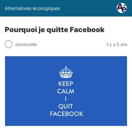
Alternatives écologiques
Pourquoi je quitte Facebook
davidvieille
il y a 5 ans