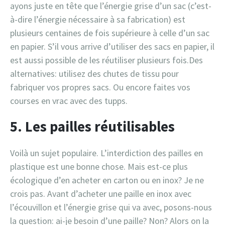
ayons juste en tête que l’énergie grise d’un sac (c’est-
à-dire l’énergie nécessaire à sa fabrication) est
plusieurs centaines de fois supérieure à celle d’un sac
en papier. S’il vous arrive d’utiliser des sacs en papier, il
est aussi possible de les réutiliser plusieurs fois.Des
alternatives: utilisez des chutes de tissu pour
fabriquer vos propres sacs. Ou encore faites vos
courses en vrac avec des tupps.
5. Les pailles réutilisables
Voilà un sujet populaire. L’interdiction des pailles en
plastique est une bonne chose. Mais est-ce plus
écologique d’en acheter en carton ou en inox? Je ne
crois pas. Avant d’acheter une paille en inox avec
l’écouvillon et l’énergie grise qui va avec, posons-nous
la question: ai-je besoin d’une paille? Non? Alors on la