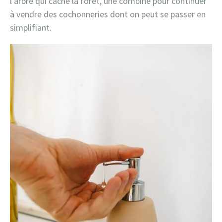
l’arbre qui cache la forêt, une combine pour continuer
à vendre des cochonneries dont on peut se passer en
simplifiant.