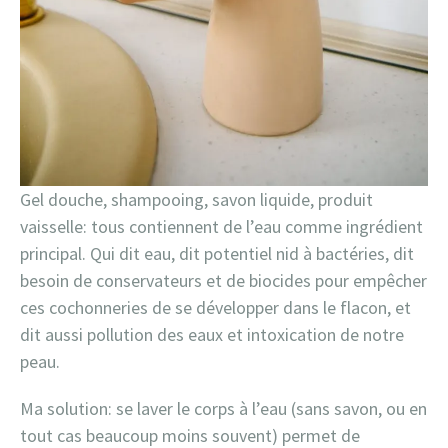
Gel douche, shampooing, savon liquide, produit
vaisselle: tous contiennent de l’eau comme ingrédient
principal. Qui dit eau, dit potentiel nid à bactéries, dit
besoin de conservateurs et de biocides pour empêcher
ces cochonneries de se développer dans le flacon, et
dit aussi pollution des eaux et intoxication de notre
peau.
Ma solution: se laver le corps à l’eau (sans savon, ou en
tout cas beaucoup moins souvent) permet de