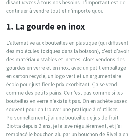
disant
vertes
à tous nos besoins. L’important est de
continuer à vendre tout et n’importe quoi.
1. La gourde en inox
L’alternative aux bouteilles en plastique (qui diffusent
des molécules toxiques dans la boisson), c’est d’avoir
des matériaux stables et inertes. Alors vendons des
gourdes en verre et en inox, avec un petit emballage
en carton recyclé, un logo vert et un argumentaire
écolo pour justifier le prix exorbitant. Ça se vend
comme des petits pains. Ce n’est pas comme si les
bouteilles en verre n’existait pas. On en achète assez
souvent pour en trouver une pratique à réutiliser.
Personnellement, j’ai une bouteille de jus de fruit
Biotta depuis 2 ans, je la lave régulièrement, et j’ai
remplacé le bouchon alu par un bouchon de Rivella en