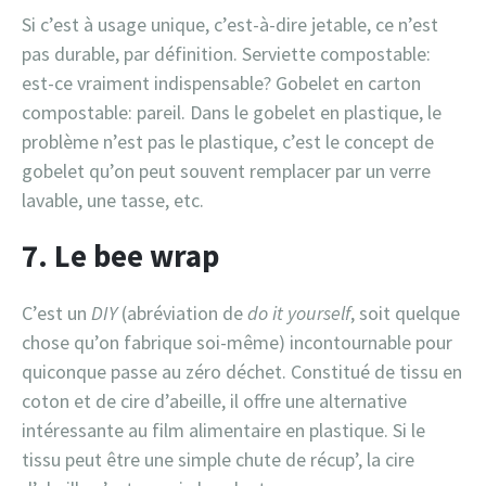
Si c’est à usage unique, c’est-à-dire jetable, ce n’est
pas durable, par définition. Serviette compostable:
est-ce vraiment indispensable? Gobelet en carton
compostable: pareil. Dans le gobelet en plastique, le
problème n’est pas le plastique, c’est le concept de
gobelet qu’on peut souvent remplacer par un verre
lavable, une tasse, etc.
7. Le bee wrap
C’est un
DIY
(abréviation de
do it yourself
, soit quelque
chose qu’on fabrique soi-même) incontournable pour
quiconque passe au zéro déchet. Constitué de tissu en
coton et de cire d’abeille, il offre une alternative
intéressante au film alimentaire en plastique. Si le
tissu peut être une simple chute de récup’, la cire