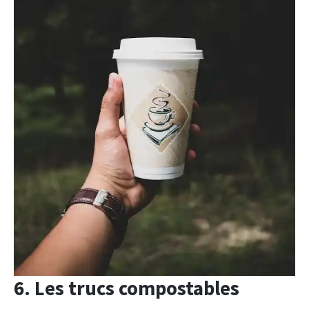
6. Les trucs compostables