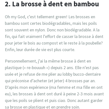
2. La brosse à dent en bambou
Oh my God, c’est tellement green! Les brosses en
bambou sont certes biodégradables, mais les poils
sont souvent en nylon. Donc non biodégradable. A la
fin, qui fait vraiment l’effort de casser la brosse à dent
pour jeter le bois au compost et le reste à la poubelle?
Enfin, leur durée de vie est plus courte.
Personnellement, j’ai la même brosse à dent en
plastique (« re-bouuuh ») depuis 2 ans. Elle n’est pas
usée et je refuse de me plier au lobby bucco-dentaire
qui préconise d’acheter (et jeter) 4 brosses par an.
D’après mon expérience (ma femme et ma fille en ont
eu), les brosses à dent ont duré à peine 2-3 mois avant
que les poils se plient et puis ciao. Donc autant garder
sa brosse en plastique et en prendre soin.