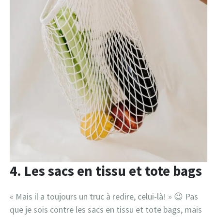
4. Les sacs en tissu et tote bags
« Mais il a toujours un truc à redire, celui-là! » 😉 Pas
que je sois contre les sacs en tissu et tote bags, mais