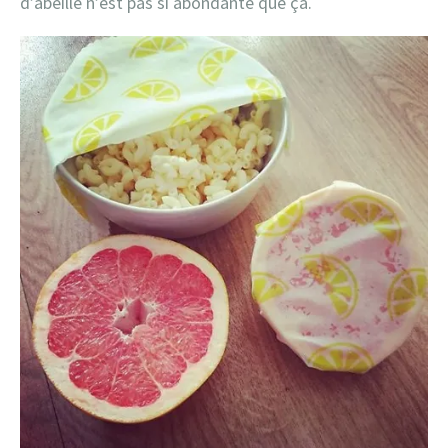
d’abeille n’est pas si abondante que ça.