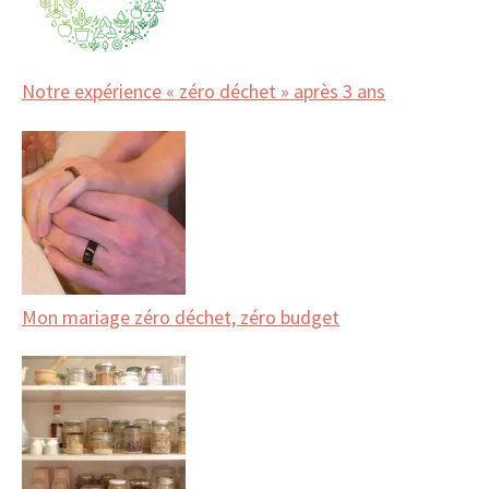
Notre expérience « zéro déchet » après 3 ans
Mon mariage zéro déchet, zéro budget