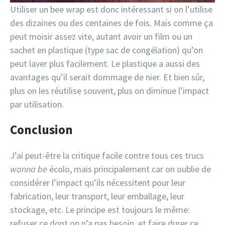
Utiliser un bee wrap est donc intéressant si on l’utilise
des dizaines ou des centaines de fois. Mais comme ça
peut moisir assez vite, autant avoir un film ou un
sachet en plastique (type sac de congélation) qu’on
peut laver plus facilement. Le plastique a aussi des
avantages qu’il serait dommage de nier. Et bien sûr,
plus on les réutilise souvent, plus on diminue l’impact
par utilisation.
Conclusion
J’ai peut-être la critique facile contre tous ces trucs
wanna be
écolo, mais principalement car on oublie de
considérer l’impact qu’ils nécessitent pour leur
fabrication, leur transport, leur emballage, leur
stockage, etc. Le principe est toujours le même:
refuser ce dont on n’a pas besoin, et faire durer ce