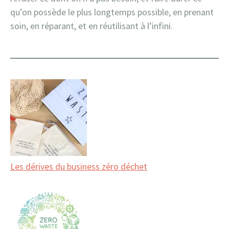
qu’on possède le plus longtemps possible, en prenant
soin, en réparant, et en réutilisant à l’infini.
Les dérives du business zéro déchet