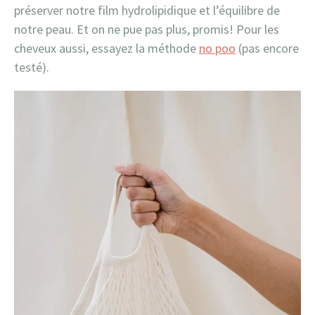
préserver notre film hydrolipidique et l’équilibre de
notre peau. Et on ne pue pas plus, promis! Pour les
cheveux aussi, essayez la méthode
no poo
(pas encore
testé).