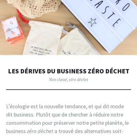
LES DÉRIVES DU BUSINESS ZÉRO DÉCHET
Non classé
,
zéro déchet
L’écologie est la nouvelle tendance, et qui dit mode
dit business. Plutôt que de chercher à réduire notre
consommation pour préserver notre petite planète, le
business
zéro déchet
a trouvé des alternatives soit-