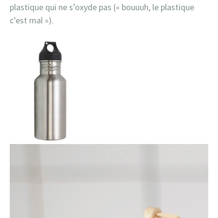
plastique qui ne s’oxyde pas (« bouuuh, le plastique
c’est mal »).