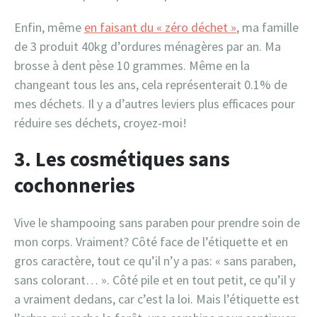
Enfin, même
en faisant du « zéro déchet »
, ma famille
de 3 produit 40kg d’ordures ménagères par an. Ma
brosse à dent pèse 10 grammes. Même en la
changeant tous les ans, cela représenterait 0.1% de
mes déchets. Il y a d’autres leviers plus efficaces pour
réduire ses déchets, croyez-moi!
3. Les cosmétiques sans
cochonneries
Vive le shampooing sans paraben pour prendre soin de
mon corps. Vraiment? Côté face de l’étiquette et en
gros caractère, tout ce qu’il n’y a pas: « sans paraben,
sans colorant… ». Côté pile et en tout petit, ce qu’il y
a vraiment dedans, car c’est la loi. Mais l’étiquette est