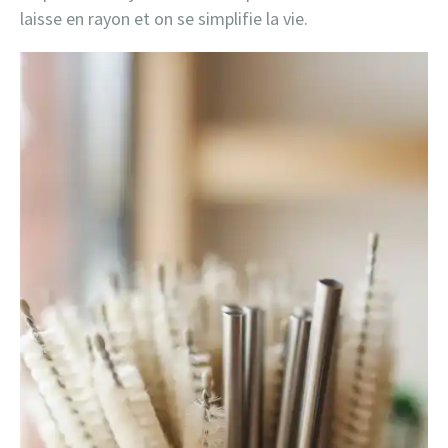
laisse en rayon et on se simplifie la vie.