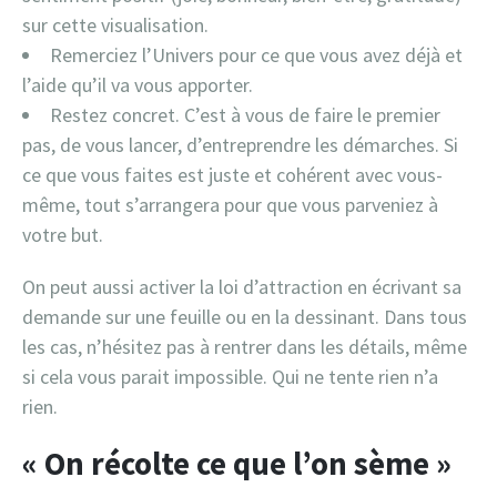
sur cette visualisation.
Remerciez l’Univers pour ce que vous avez déjà et
l’aide qu’il va vous apporter.
Restez concret. C’est à vous de faire le premier
pas, de vous lancer, d’entreprendre les démarches. Si
ce que vous faites est juste et cohérent avec vous-
même, tout s’arrangera pour que vous parveniez à
votre but.
On peut aussi activer la loi d’attraction en écrivant sa
demande sur une feuille ou en la dessinant. Dans tous
les cas, n’hésitez pas à rentrer dans les détails, même
si cela vous parait impossible. Qui ne tente rien n’a
rien.
« On récolte ce que l’on sème »