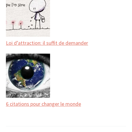
Loi d’attraction: il suffit de demander
6 citations pour changer le monde