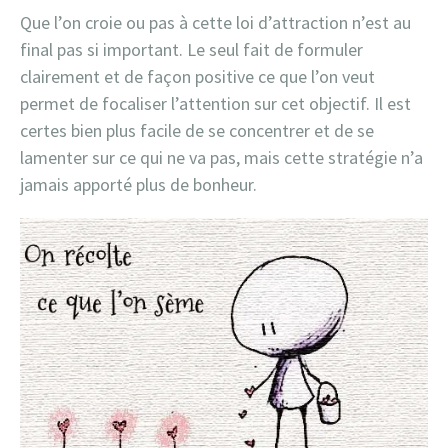
Que l’on croie ou pas à cette loi d’attraction n’est au
final pas si important. Le seul fait de formuler
clairement et de façon positive ce que l’on veut
permet de focaliser l’attention sur cet objectif. Il est
certes bien plus facile de se concentrer et de se
lamenter sur ce qui ne va pas, mais cette stratégie n’a
jamais apporté plus de bonheur.