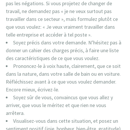
pas les négations. Si vous projetez de changer de
travail, ne demandez pas « je ne veux surtout pas
travailler dans ce secteur », mais formulez plutôt ce
que vous voulez: « Je veux vraiment travailler dans
telle entreprise et accéder à tel poste ».
Soyez précis dans votre demande. N’hésitez pas à
donner un cahier des charges précis, à faire une liste
des caractéristiques de ce que vous voulez.
Prononcez-le à voix haute, clairement, que ce soit
dans la nature, dans votre salle de bain ou en voiture.
Réfléchissez avant à ce que vous voulez demander.
Encore mieux, écrivez-le.
Soyez sûr de vous, convaincus que vous allez y
arriver, que vous le méritez et que rien ne vous
arrêtera.
Visualisez-vous dans cette situation, et posez un
sentiment positif (joie, bonheur, bien-être, gratitude)