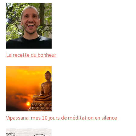
La recette du bonheur
Vipassana: mes 10 jours de méditation en silence