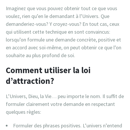
Imaginez que vous pouvez obtenir tout ce que vous
voulez, rien qu’en le demandant à l’Univers. Que
demanderiez-vous? Y croyez-vous? En tout cas, ceux
qui utilisent cette technique en sont convaincus:
lorsqu’on formule une demande concrète, positive et
en accord avec soi-même, on peut obtenir ce que l’on
souhaite au plus profond de soi.
Comment utiliser la loi
d’attraction?
L’Univers, Dieu, la Vie… peu importe le nom. Il suffit de
formuler clairement votre demande en respectant
quelques règles:
Formuler des phrases positives. L’univers n’entend