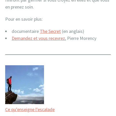
en prenez soin.
Pour en savoir plus:
documentaire
The Secret
(en anglais)
Demandez et vous recevrez
, Pierre Morency
Ce qu’enseigne l’escalade