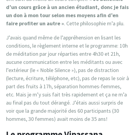
d’un cours grâce à un ancien étudiant, donc je fais
un don à mon tour selon mes moyens afin d’en
faire profiter un autre »
. Cette philosophie m’a plu.
J’avais quand même de l’appréhension en lisant les
conditions, le règlement interne et le programme: 10h
de méditation par jour réparties entre 4h30 et 21h,
aucune communication entre les méditants ou avec
l’extérieur (le « Noble Silence »), pas de distraction
(lecture, écriture, téléphone, etc), pas de repas le soir à
part des fruits à 17h, séparation hommes-femmes,
etc. Mais je m’y suis fait très rapidement et ça ne m’a
au final pas du tout dérangé. J’étais aussi surpris de
voir que la grande majorité des 60 participants (30
hommes, 30 femmes) avait moins de 35 ans!
Le programme Vipassana