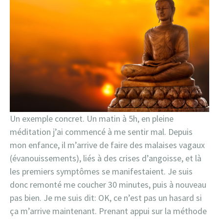
Un exemple concret. Un matin à 5h, en pleine
méditation j’ai commencé à me sentir mal. Depuis
mon enfance, il m’arrive de faire des malaises vagaux
(évanouissements), liés à des crises d’angoisse, et là
les premiers symptômes se manifestaient. Je suis
donc remonté me coucher 30 minutes, puis à nouveau
pas bien. Je me suis dit: OK, ce n’est pas un hasard si
ça m’arrive maintenant. Prenant appui sur la méthode