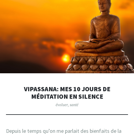
VIPASSANA: MES 10 JOURS DE
MÉDITATION EN SILENCE
évoluer
,
santé
Depuis le temps qu’on me parlait des bienfaits de la