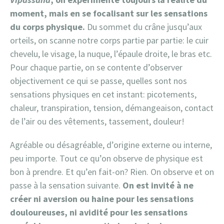
moment, mais en se focalisant sur les sensations
du corps physique.
Du sommet du crâne jusqu’aux
orteils, on scanne notre corps partie par partie: le cuir
chevelu, le visage, la nuque, l’épaule droite, le bras etc.
Pour chaque partie, on se contente d’observer
objectivement ce qui se passe, quelles sont nos
sensations physiques en cet instant: picotements,
chaleur, transpiration, tension, démangeaison, contact
de l’air ou des vêtements, tassement, douleur!
Agréable ou désagréable, d’origine externe ou interne,
peu importe. Tout ce qu’on observe de physique est
bon à prendre. Et qu’en fait-on? Rien. On observe et on
passe à la sensation suivante.
On est invité à ne
créer ni aversion ou haine pour les sensations
douloureuses, ni avidité pour les sensations