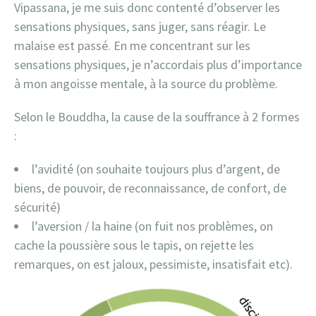
Vipassana, je me suis donc contenté d’observer les
sensations physiques, sans juger, sans réagir. Le
malaise est passé. En me concentrant sur les
sensations physiques, je n’accordais plus d’importance
à mon angoisse mentale, à la source du problème.
Selon le Bouddha, la cause de la souffrance à 2 formes
:
l’avidité (on souhaite toujours plus d’argent, de
biens, de pouvoir, de reconnaissance, de confort, de
sécurité)
l’aversion / la haine (on fuit nos problèmes, on
cache la poussière sous le tapis, on rejette les
remarques, on est jaloux, pessimiste, insatisfait etc).