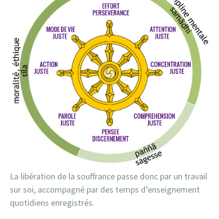
La libération de la souffrance passe donc par un travail
sur soi, accompagné par des temps d’enseignement
quotidiens enregistrés.