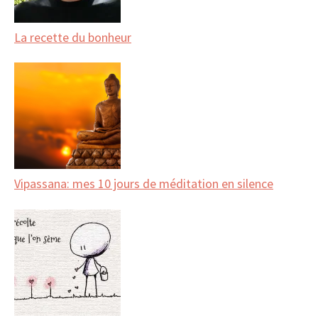
La recette du bonheur
Vipassana: mes 10 jours de méditation en silence