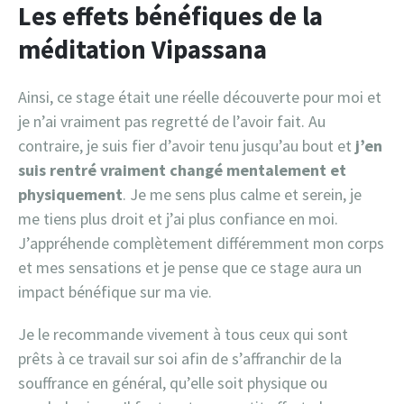
Les effets bénéfiques de la
méditation Vipassana
Ainsi, ce stage était une réelle découverte pour moi et
je n’ai vraiment pas regretté de l’avoir fait. Au
contraire, je suis fier d’avoir tenu jusqu’au bout et
j’en
suis rentré vraiment changé mentalement et
physiquement
. Je me sens plus calme et serein, je
me tiens plus droit et j’ai plus confiance en moi.
J’appréhende complètement différemment mon corps
et mes sensations et je pense que ce stage aura un
impact bénéfique sur ma vie.
Je le recommande vivement à tous ceux qui sont
prêts à ce travail sur soi afin de s’affranchir de la
souffrance en général, qu’elle soit physique ou