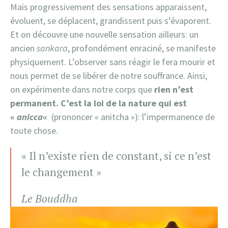
Mais progressivement des sensations apparaissent,
évoluent, se déplacent, grandissent puis s’évaporent.
Et on découvre une nouvelle sensation ailleurs: un
ancien
sankara
, profondément enraciné, se manifeste
physiquement. L’observer sans réagir le fera mourir et
nous permet de se libérer de notre souffrance. Ainsi,
on expérimente dans notre corps que
rien n’est
permanent. C’est la loi de la nature qui est
«
anicca
«
(prononcer « anitcha »): l’impermanence de
toute chose.
« Il n’existe rien de constant, si ce n’est
le changement »
Le Bouddha