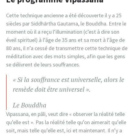
Cette technique ancienne a été découverte il y a 25
siècles par Siddhārtha Gautama, le Bouddha. Entre le
moment où il a reçu l’illumination (c’est à dire son
éveil spirituel) à l’âge de 35 ans et sa mort à l’âge de
80 ans, il n’a cessé de transmettre cette technique de
méditation avec des mots simples, afin que les gens
se délivrent de leurs souffrances.
« Si la souffrance est universelle, alors le
remède doit être universel ».
Le Bouddha
Vipassana, en pâli, veut dire « observer la réalité telle
qu’elle est ». Pas la réalité telle qu’on aimerait qu’elle
soit, mais telle qu’elle est, ici et maintenant. Il n’y a