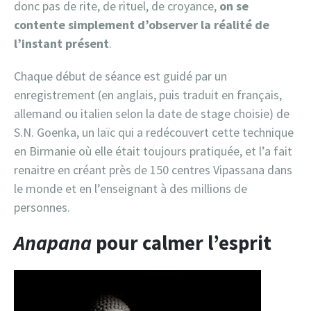
donc pas de rite, de rituel, de croyance,
on se
contente simplement d’observer la réalité de
l’instant présent
.
Chaque début de séance est guidé par un
enregistrement (en anglais, puis traduit en français,
allemand ou italien selon la date de stage choisie) de
S.N. Goenka, un laïc qui a redécouvert cette technique
en Birmanie où elle était toujours pratiquée, et l’a fait
renaitre en créant près de 150 centres Vipassana dans
le monde et en l’enseignant à des millions de
personnes.
Anapana
pour calmer l’esprit