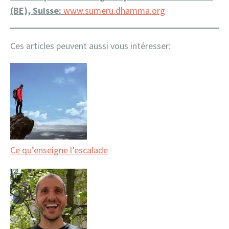
(BE), Suisse:
www.sumeru.dhamma.org
Ces articles peuvent aussi vous intéresser:
Ce qu’enseigne l’escalade