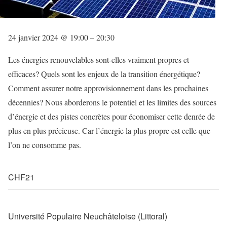
24 janvier 2024
@
19:00
–
20:30
Les énergies renouvelables sont-elles vraiment propres et
efficaces? Quels sont les enjeux de la transition énergétique?
Comment assurer notre approvisionnement dans les prochaines
décennies? Nous aborderons le potentiel et les limites des sources
d’énergie et des pistes concrètes pour économiser cette denrée de
plus en plus précieuse. Car l’énergie la plus propre est celle que
l’on ne consomme pas.
CHF21
Université Populaire Neuchâteloise (Littoral)