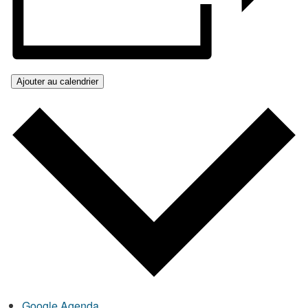
Ajouter au calendrier
Google Agenda