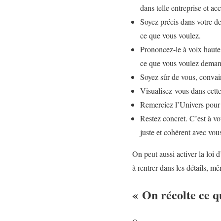
dans telle entreprise et acc
Soyez précis dans votre de
ce que vous voulez.
Prononcez-le à voix haute,
ce que vous voulez demand
Soyez sûr de vous, convain
Visualisez-vous dans cette 
Remerciez l’Univers pour c
Restez concret. C’est à vo
juste et cohérent avec vou
On peut aussi activer la loi 
à rentrer dans les détails, mê
« On récolte ce q