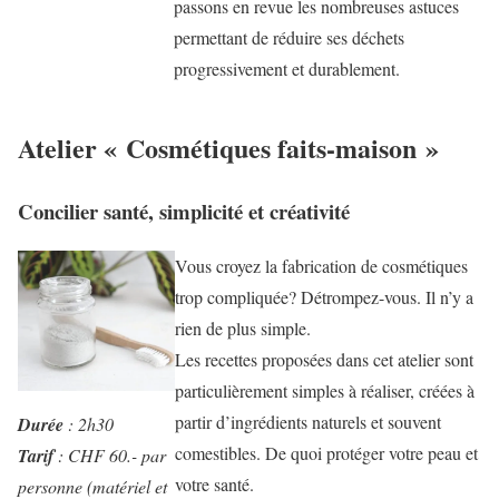
passons en revue les nombreuses astuces
permettant de réduire ses déchets
progressivement et durablement.
Atelier « Cosmétiques faits-maison »
Concilier santé, simplicité et créativité
Vous croyez la fabrication de cosmétiques
trop compliquée? Détrompez-vous. Il n’y a
rien de plus simple.
Les recettes proposées dans cet atelier sont
particulièrement simples à réaliser, créées à
partir d’ingrédients naturels et souvent
Durée
: 2h30
comestibles. De quoi protéger votre peau et
Tarif
: CHF 60.- par
votre santé.
personne (matériel et