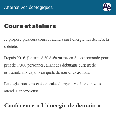
Alternatives écologiques
Cours et ateliers
Je propose plusieurs cours et ateliers sur l’énergie, les déchets, la
sobriété.
Depuis 2016, j’ai animé 80 événements en Suisse romande pour
plus de 1’300 personnes, allant des débutants curieux de
nouveauté aux experts en quête de nouvelles astuces.
Écologie, bon sens et économies d’argent: voilà ce qui vous
attend. Lancez-vous!
Conférence « L’énergie de demain »