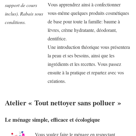
Vous apprendrez ainsi à confectionner
support de cours
vous-même quelques produits cosmétiques
inclus)
.
Rabais sous
de base pour toute la famille: baume à
conditions.
lèvres, crème hydratante, déodorant,
dentifrice.
Une introduction théorique vous présentera
la peau et ses besoins, ainsi que les
ingrédients et les recettes. Vous passez
ensuite à la pratique et repartez avec vos
créations.
Atelier « Tout nettoyer sans polluer »
Le ménage simple, efficace et écologique
Vous voulez faire le ménage en respectant