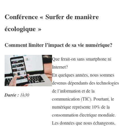
Conférence « Surfer de manière
écologique »
Comment limiter l’impact de sa vie numérique?
Que ferait-on sans smartphone ni
Internet?
En quelques années, nous sommes
devenus dépendants des technologies
de l’information et de la
Durée
:
1h30
communication (TIC). Pourtant, le
numérique représente 10% de la
consommation électrique mondiale.
Les données que nous échangeons,