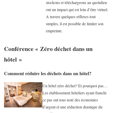
stockons et téléchargeons au quotidien
ont un impact qui est loin d’être virtuel.
A travers quelques réflexes tout
simples, il est possible de limiter son
empreinte.
Conférence « Zéro déchet dans un
hôtel »
Comment réduire les déchets dans un hôtel?
Un hôtel zéro déchet? Et pourquoi pas…
Les établissement hôteliers ayant franchi
ce pas ont tous noté des économies
d’argent et une réduction drastique du