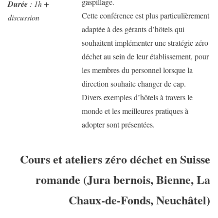
gaspillage.
Durée
: 1h +
Cette conférence est plus particulièrement
discussion
adaptée à des gérants d’hôtels qui
souhaitent implémenter une stratégie zéro
déchet au sein de leur établissement, pour
les membres du personnel lorsque la
direction souhaite changer de cap.
Divers exemples d’hôtels à travers le
monde et les meilleures pratiques à
adopter sont présentées.
Cours et ateliers zéro déchet en Suisse
romande (Jura bernois, Bienne, La
Chaux-de-Fonds, Neuchâtel)