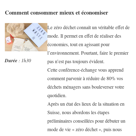
Comment consommer mieux et économiser
Le zéro déchet connaît un véritable effet de
mode. Il permet en effet de réaliser des
économies, tout en agissant pour
l’environnement. Pourtant, faire le premier
Durée
: 1h30
pas n’est pas toujours évident.
Cette conférence-échange vous apprend
comment parvenir à réduire de 80% vos
déchets ménagers sans bouleverser votre
quotidien.
Après un état des lieux de la situation en
Suisse, nous abordons les étapes
préliminaires conseillées pour débuter un
mode de vie « zéro déchet », puis nous