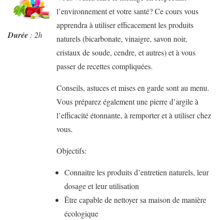
l’environnement et votre santé? Ce cours vous
apprendra à utiliser efficacement les produits
Durée
: 2h
naturels (bicarbonate, vinaigre, savon noir,
cristaux de soude, cendre, et autres) et à vous
passer de recettes compliquées.
Conseils, astuces et mises en garde sont au menu.
Vous préparez également une pierre d’argile à
l’efficacité étonnante, à remporter et à utiliser chez
vous.
Objectifs:
Connaitre les produits d’entretien naturels, leur
dosage et leur utilisation
Être capable de nettoyer sa maison de manière
écologique