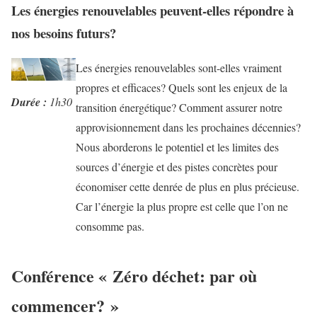
Les énergies renouvelables peuvent-elles répondre à
nos besoins futurs?
Les énergies renouvelables sont-elles vraiment
propres et efficaces? Quels sont les enjeux de la
Durée
:
1h30
transition énergétique? Comment assurer notre
approvisionnement dans les prochaines décennies?
Nous aborderons le potentiel et les limites des
sources d’énergie et des pistes concrètes pour
économiser cette denrée de plus en plus précieuse.
Car l’énergie la plus propre est celle que l’on ne
consomme pas.
Conférence « Zéro déchet: par où
commencer? »